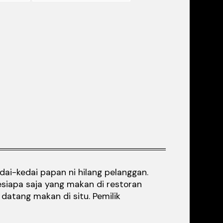
dai-kedai papan ni hilang pelanggan.
esiapa saja yang makan di restoran
datang makan di situ. Pemilik