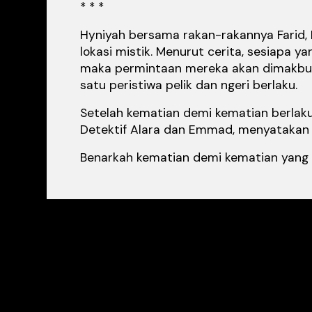
* * *
Hyniyah bersama rakan-rakannya Farid, 
lokasi mistik. Menurut cerita, sesiapa 
maka permintaan mereka akan dimakbulk
satu peristiwa pelik dan ngeri berlaku.
Setelah kematian demi kematian berlaku
Detektif Alara dan Emmad, menyatakan
Benarkah kematian demi kematian yang b