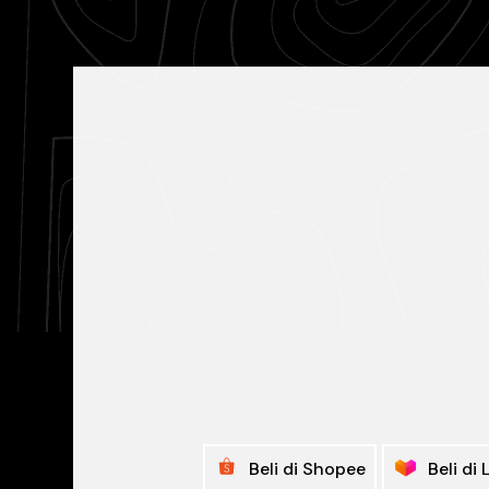
Beli di Shopee
Beli di