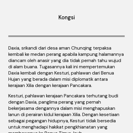
Kongsi
Daxia, srikandi dari desa aman Chunqing terpaksa
kembali ke medan perang apabila kampung halamannya
diancam oleh anasir yang dia tidak pernah tahu wujud
di alam buana. Tugasannya kali ini mempertemukan
Daxia kembali dengan Kesturi, pahlawan dari Benua
Hujan yang berada dalam misi diplomatik antara
kerajaan Xilia dengan kerajaan Pancakara.
Kesturi, pahlawan kerajaan Pancakara terhutang budi
dengan Daxia, panglima perang yang pernah
bekerjasama dengannya dalam misi menghapuskan
lanun di perairan kidul kerajaan Xilia. Dengan kesetiaan
sebagai pegangan hidupnya, Kesturi tidak bersedia
untuk menghadapi hakikat pengkhianatan yang