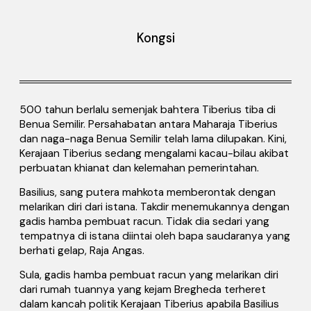
Kongsi
500 tahun berlalu semenjak bahtera Tiberius tiba di
Benua Semilir. Persahabatan antara Maharaja Tiberius
dan naga-naga Benua Semilir telah lama dilupakan. Kini,
Kerajaan Tiberius sedang mengalami kacau-bilau akibat
perbuatan khianat dan kelemahan pemerintahan.
Basilius, sang putera mahkota memberontak dengan
melarikan diri dari istana. Takdir menemukannya dengan
gadis hamba pembuat racun. Tidak dia sedari yang
tempatnya di istana diintai oleh bapa saudaranya yang
berhati gelap, Raja Angas.
Sula, gadis hamba pembuat racun yang melarikan diri
dari rumah tuannya yang kejam Bregheda terheret
dalam kancah politik Kerajaan Tiberius apabila Basilius