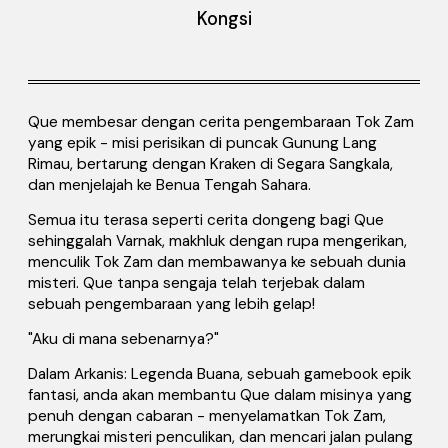
Kongsi
Que membesar dengan cerita pengembaraan Tok Zam
yang epik - misi perisikan di puncak Gunung Lang
Rimau, bertarung dengan Kraken di Segara Sangkala,
dan menjelajah ke Benua Tengah Sahara.
Semua itu terasa seperti cerita dongeng bagi Que
sehinggalah Varnak, makhluk dengan rupa mengerikan,
menculik Tok Zam dan membawanya ke sebuah dunia
misteri. Que tanpa sengaja telah terjebak dalam
sebuah pengembaraan yang lebih gelap!
"Aku di mana sebenarnya?"
Dalam Arkanis: Legenda Buana, sebuah gamebook epik
fantasi, anda akan membantu Que dalam misinya yang
penuh dengan cabaran - menyelamatkan Tok Zam,
merungkai misteri penculikan, dan mencari jalan pulang