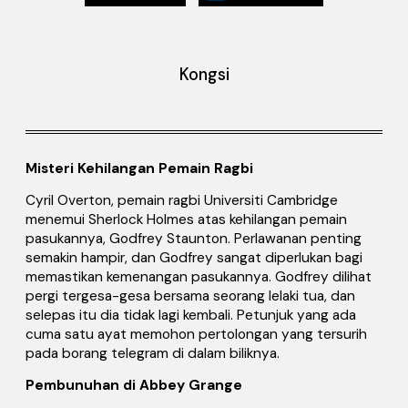
Kongsi
Misteri Kehilangan Pemain Ragbi
Cyril Overton, pemain ragbi Universiti Cambridge
menemui Sherlock Holmes atas kehilangan pemain
pasukannya, Godfrey Staunton. Perlawanan penting
semakin hampir, dan Godfrey sangat diperlukan bagi
memastikan kemenangan pasukannya. Godfrey dilihat
pergi tergesa-gesa bersama seorang lelaki tua, dan
selepas itu dia tidak lagi kembali. Petunjuk yang ada
cuma satu ayat memohon pertolongan yang tersurih
pada borang telegram di dalam biliknya.
Pembunuhan di Abbey Grange